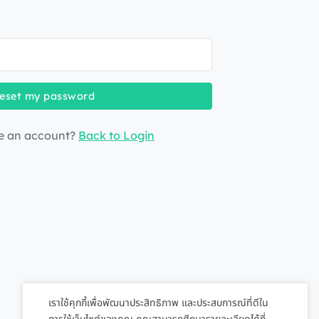
eset my password
e an account?
Back to Login
เราใช้คุกกี้เพื่อพัฒนาประสิทธิภาพ และประสบการณ์ที่ดีใน